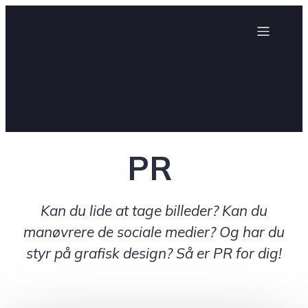
PR
Kan du lide at tage billeder? Kan du
manøvrere de sociale medier? Og har du
styr på grafisk design? Så er PR for dig!