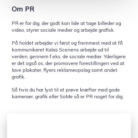
Om PR
PR er for dig, der godt kan lide at tage billeder og
video, styrer sociale medier og arbejde grafisk.
På holdet arbejder vi først og fremmest med at få
kommunikeret Kalas Scenens arbejde ud til
verden, gennem f.eks. de sociale medier. Yderligere
er det også os, der promovere forestillingen ved at
lave plakater, flyers reklameopslag samt andet
grafik.
Så hvis du har lyst til at prøve kræfter med gode
kameraer, grafik eller SoMe så er PR noget for dig.