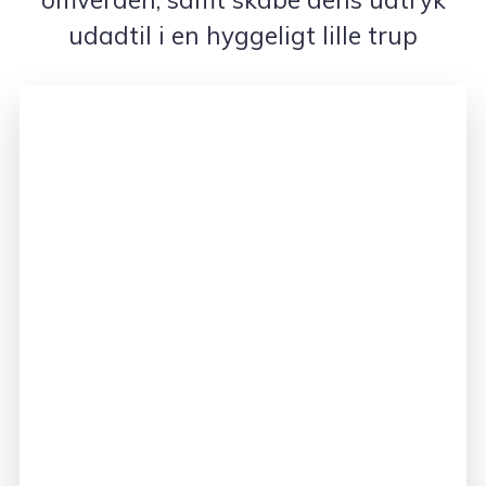
udadtil i en hyggeligt lille trup