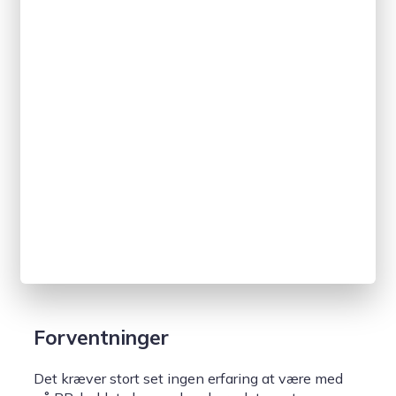
Forventninger
Det kræver stort set ingen erfaring at være med